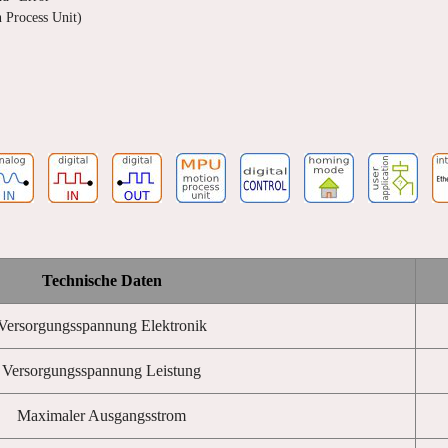
 Process Unit)
Technische Daten
Versorgungsspannung Elektronik
Versorgungsspannung Leistung
Maximaler Ausgangsstrom