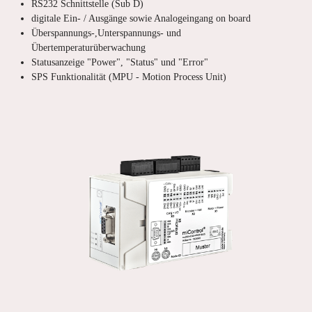
RS232 Schnittstelle (Sub D)
digitale Ein- / Ausgänge sowie Analogeingang on board
Überspannungs-,Unterspannungs- und
Übertemperaturüberwachung
Statusanzeige "Power", "Status" und "Error"
SPS Funktionalität (MPU - Motion Process Unit)