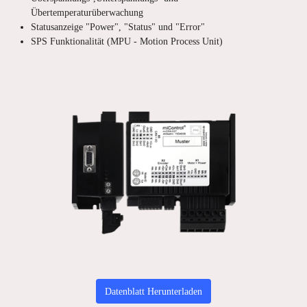
Übertemperaturüberwachung
Statusanzeige "Power", "Status" und "Error"
SPS Funktionalität (MPU - Motion Process Unit)
Datenblatt Herunterladen