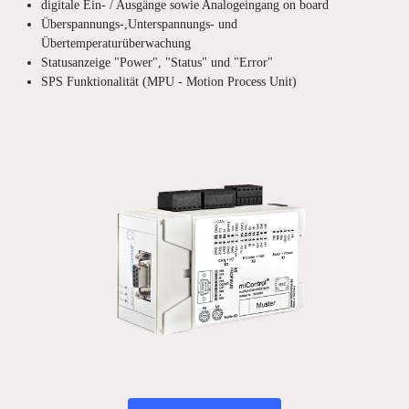
digitale Ein- / Ausgänge sowie Analogeingang on board
Überspannungs-,Unterspannungs- und
Übertemperaturüberwachung
Statusanzeige "Power", "Status" und "Error"
SPS Funktionalität (MPU - Motion Process Unit)