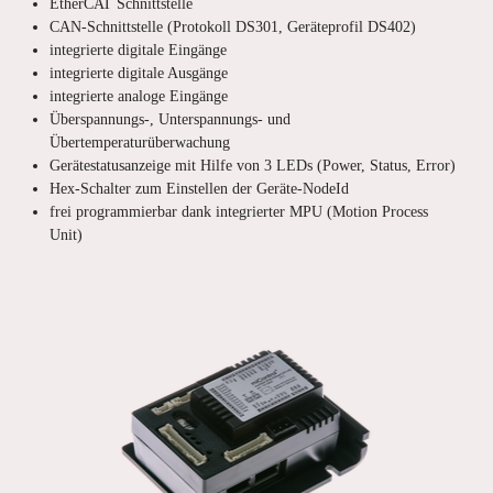
EtherCAT Schnittstelle
CAN-Schnittstelle (Protokoll DS301, Geräteprofil DS402)
integrierte digitale Eingänge
integrierte digitale Ausgänge
integrierte analoge Eingänge
Überspannungs-, Unterspannungs- und
Übertemperaturüberwachung
Gerätestatusanzeige mit Hilfe von 3 LEDs (Power, Status, Error)
Hex-Schalter zum Einstellen der Geräte-NodeId
frei programmierbar dank integrierter MPU (Motion Process
Unit)