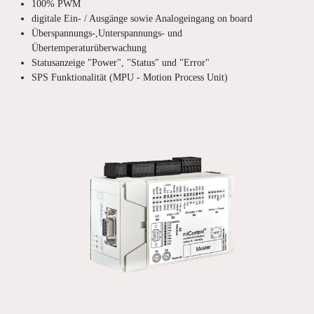
100% PWM
digitale Ein- / Ausgänge sowie Analogeingang on board
Überspannungs-,Unterspannungs- und
Übertemperaturüberwachung
Statusanzeige "Power", "Status" und "Error"
SPS Funktionalität (MPU - Motion Process Unit)