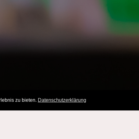
lebnis zu bieten.
Datenschutzerklärung