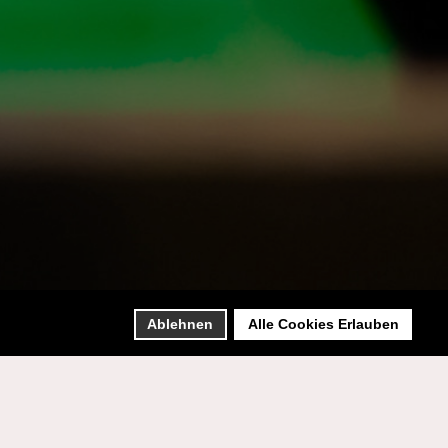
Ablehnen
Alle Cookies Erlauben