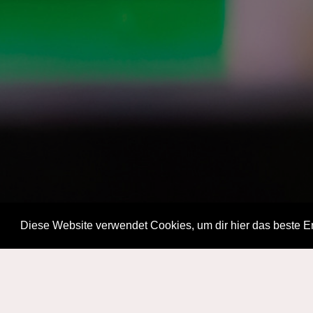
Diese Website verwendet Cookies, um dir hier das beste Er