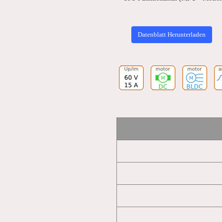
Datenblatt Herunterladen