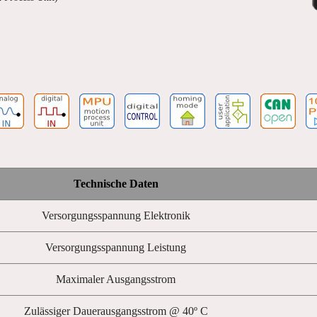
Technische Daten
Versorgungsspannung Elektronik
Versorgungsspannung Leistung
Maximaler Ausgangsstrom
Zulässiger Dauerausgangsstrom @ 40º C