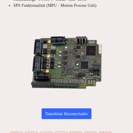
SPS Funktionalität (MPU - Motion Process Unit)
Datenblatt Herunterladen