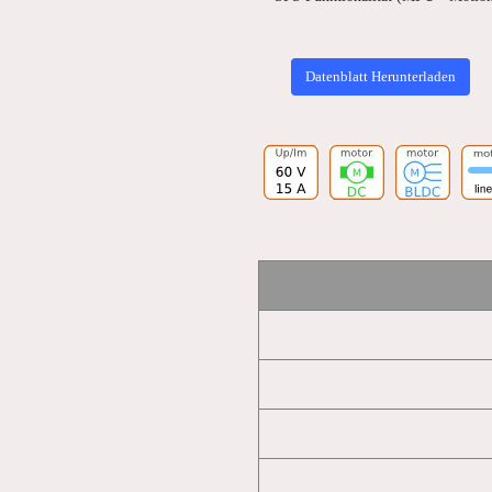
Datenblatt Herunterladen