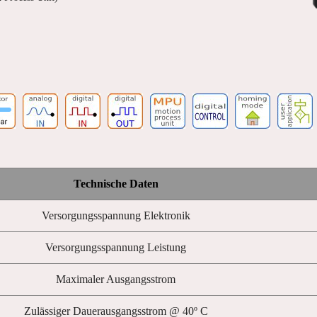
Technische Daten
Versorgungsspannung Elektronik
Versorgungsspannung Leistung
Maximaler Ausgangsstrom
Zulässiger Dauerausgangsstrom @ 40º C