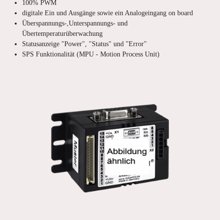
100% PWM
digitale Ein und Ausgänge sowie ein Analogeingang on board
Überspannungs-,Unterspannungs- und
Übertemperaturüberwachung
Statusanzeige "Power", "Status" und "Error"
SPS Funktionalität (MPU - Motion Process Unit)