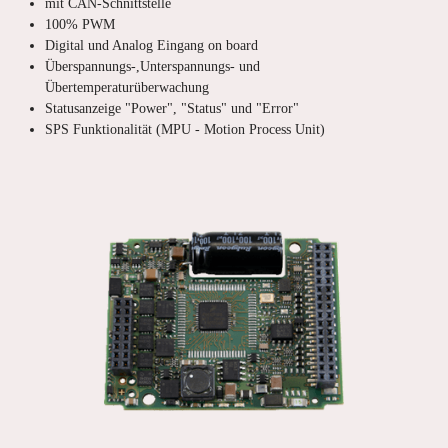
mit CAN-Schnittstelle
100% PWM
Digital und Analog Eingang on board
Überspannungs-,Unterspannungs- und
Übertemperaturüberwachung
Statusanzeige "Power", "Status" und "Error"
SPS Funktionalität (MPU - Motion Process Unit)