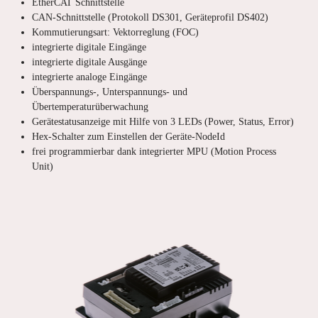
EtherCAT Schnittstelle
CAN-Schnittstelle (Protokoll DS301, Geräteprofil DS402)
Kommutierungsart: Vektorreglung (FOC)
integrierte digitale Eingänge
integrierte digitale Ausgänge
integrierte analoge Eingänge
Überspannungs-, Unterspannungs- und
Übertemperaturüberwachung
Gerätestatusanzeige mit Hilfe von 3 LEDs (Power, Status, Error)
Hex-Schalter zum Einstellen der Geräte-NodeId
frei programmierbar dank integrierter MPU (Motion Process
Unit)