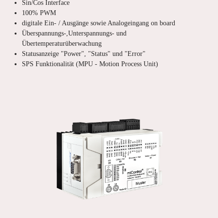
Sin/Cos Interface
100% PWM
digitale Ein- / Ausgänge sowie Analogeingang on board
Überspannungs-,Unterspannungs- und
Übertemperaturüberwachung
Statusanzeige "Power", "Status" und "Error"
SPS Funktionalität (MPU - Motion Process Unit)